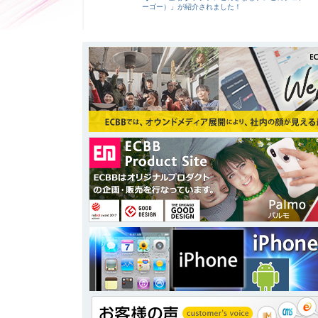
ーゴー）」が紹介されました！